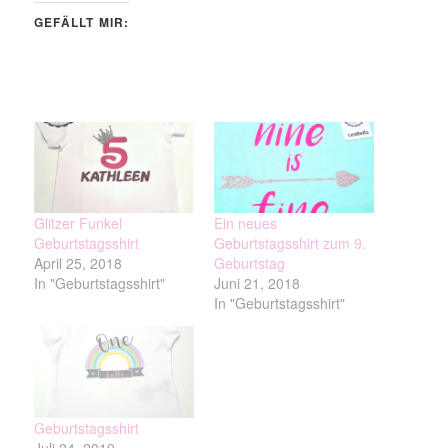
GEFÄLLT MIR:
Glitzer Funkel
Ein neues
Geburtstagsshirt
Geburtstagsshirt zum 9.
April 25, 2018
Geburtstag
In "Geburtstagsshirt"
Juni 21, 2018
In "Geburtstagsshirt"
Geburtstagsshirt
Juli 24, 2019