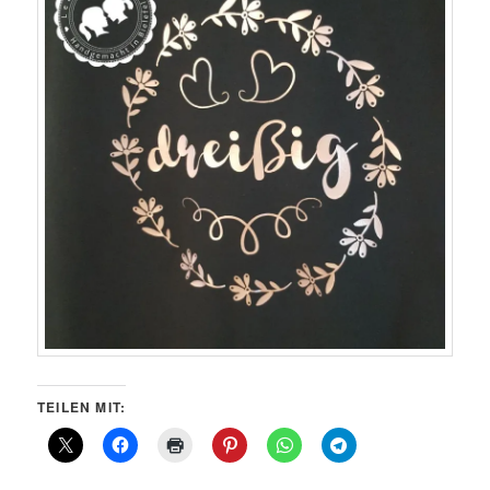
TEILEN MIT: