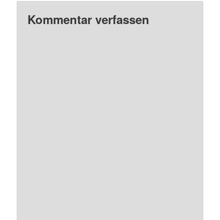
Kommentar verfassen