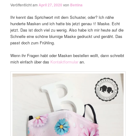
Veröffentlicht am
April 27, 2020
von
Bettina
Ihr kennt das Sprichwort mit dem Schuster, oder? Ich nähe
hunderte Masken und ich hatte bis jetzt genau 1! Maske. Echt
jetzt. Das ist doch viel zu wenig. Also habe ich mir heute auf die
Schnelle eine schöne blumige Maske gedruckt und genäht. Das
passt doch zum Frühling.
Wenn ihr Fragen habt oder Masken bestellen wollt, dann schreibt
mich einfach über das
Kontaktformular
an.