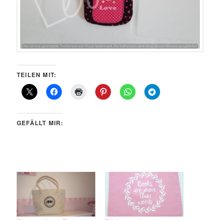
TEILEN MIT:
GEFÄLLT MIR: