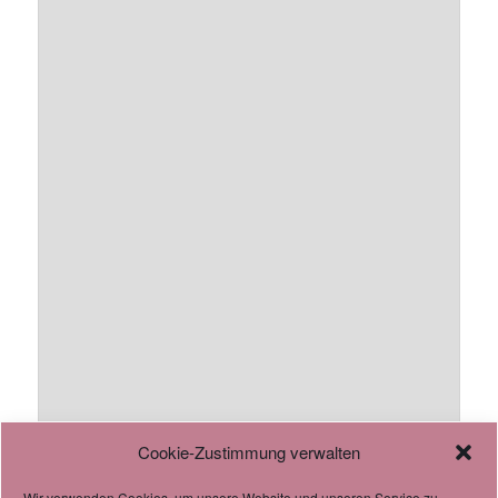
Cookie-Zustimmung verwalten
Wir verwenden Cookies, um unsere Website und unseren Service zu