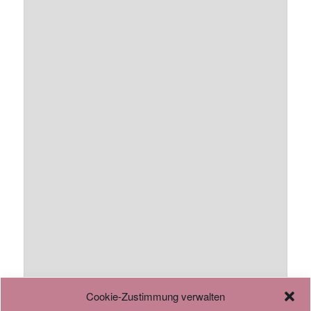
Cookie-Zustimmung verwalten